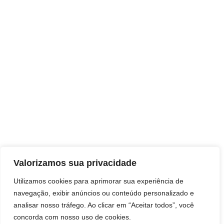
Contato
Siga-nos
Valorizamos sua privacidade
Utilizamos cookies para aprimorar sua experiência de
navegação, exibir anúncios ou conteúdo personalizado e
analisar nosso tráfego. Ao clicar em “Aceitar todos”, você
concorda com nosso uso de cookies.